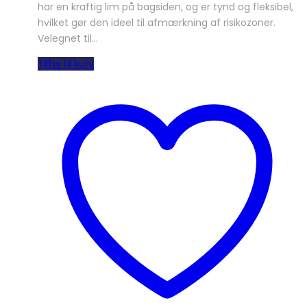
har en kraftig lim på bagsiden, og er tynd og fleksibel,
hvilket gør den ideel til afmærkning af risikozoner.
Velegnet til…
Tilføj til kurv