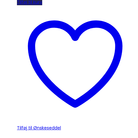
Tilføj til kurv
Tilføj til Ønskeseddel