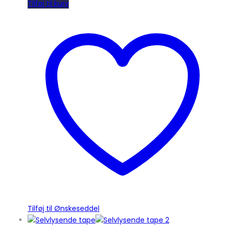
Tilføj til kurv
Tilføj til Ønskeseddel