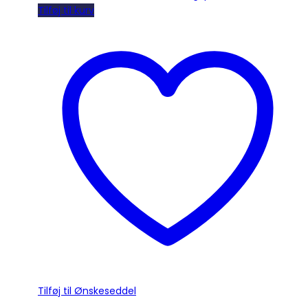
Tilføj til kurv
Tilføj til Ønskeseddel