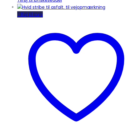
Tilføj til kurv