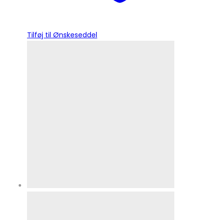
Tilføj til Ønskeseddel