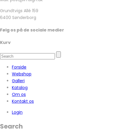
Grundtvigs Allé 159
6400 Sønderborg
Følg os på de sociale medier
Kurv
Forside
Webshop
Galleri
Katalog
Om os
Kontakt os
Login
Search