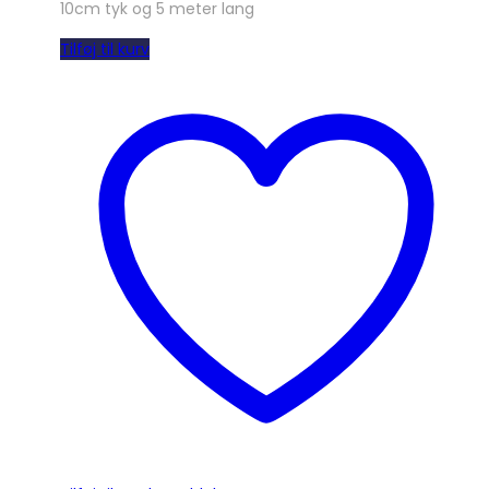
10cm tyk og 5 meter lang
Tilføj til kurv