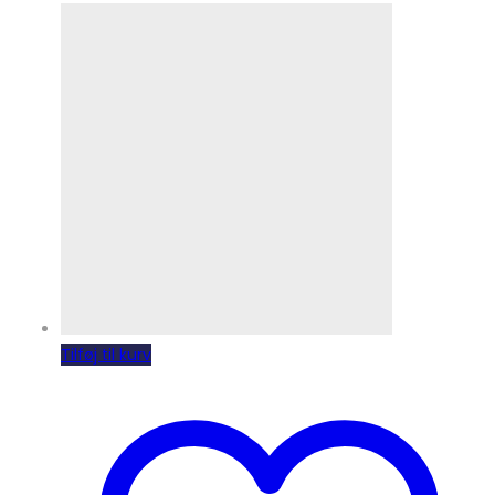
Tilføj til kurv