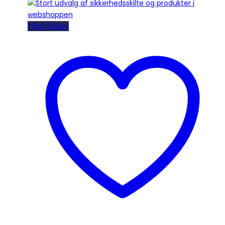
Tilføj til kurv