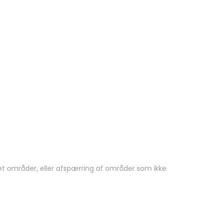
ket områder, eller afspærring af områder som ikke