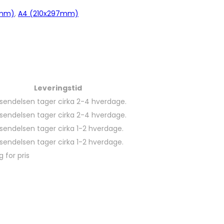
0mm)
,
A4 (210x297mm)
Leveringstid
sendelsen tager cirka 2-4 hverdage.
sendelsen tager cirka 2-4 hverdage.
sendelsen tager cirka 1-2 hverdage.
sendelsen tager cirka 1-2 hverdage.
g for pris