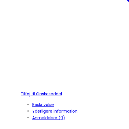
Tilføj til Ønskeseddel
Beskrivelse
Yderligere information
Anmeldelser (0)