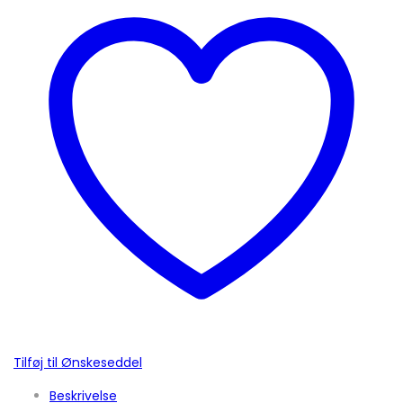
Tilføj til Ønskeseddel
Beskrivelse