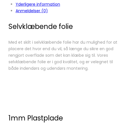
Yderligere information
Anmeldelser (0)
Selvklæbende folie
Med et skilt i selvklæbende folie har du mulighed for at
placere det hvor end du vil, så længe du sikre en god
rengjort overflade som det kan klæbe sig til. Vores
selvklæbende folie er i god kvalitet, og er velegnet til
både indendørs og udendørs montering.
1mm Plastplade