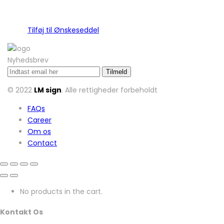
Tilføj til Ønskeseddel
Nyhedsbrev
© 2022
LM sign
. Alle rettigheder forbeholdt
FAQs
Career
Om os
Contact
No products in the cart.
Kontakt Os