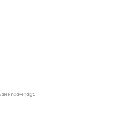
 være nødvendigt.