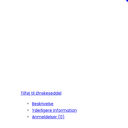
Tilføj til Ønskeseddel
Beskrivelse
Yderligere information
Anmeldelser (0)