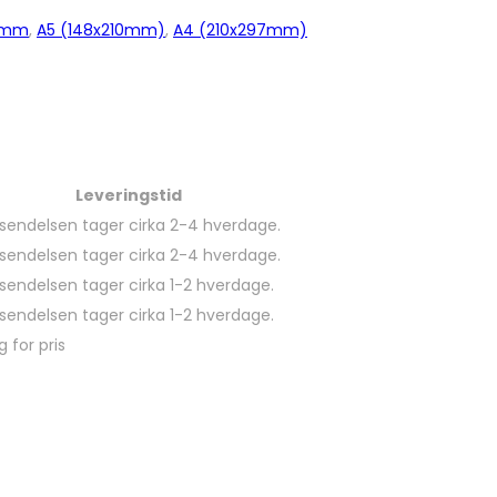
80mm
,
A5 (148x210mm)
,
A4 (210x297mm)
Leveringstid
sendelsen tager cirka 2-4 hverdage.
sendelsen tager cirka 2-4 hverdage.
sendelsen tager cirka 1-2 hverdage.
sendelsen tager cirka 1-2 hverdage.
g for pris