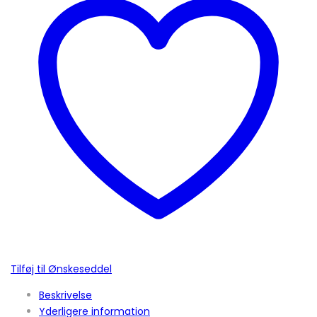
Tilføj til Ønskeseddel
Beskrivelse
Yderligere information