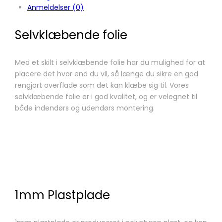
Anmeldelser (0)
Selvklæbende folie
Med et skilt i selvklæbende folie har du mulighed for at
placere det hvor end du vil, så længe du sikre en god
rengjort overflade som det kan klæbe sig til. Vores
selvklæbende folie er i god kvalitet, og er velegnet til
både indendørs og udendørs montering.
1mm Plastplade