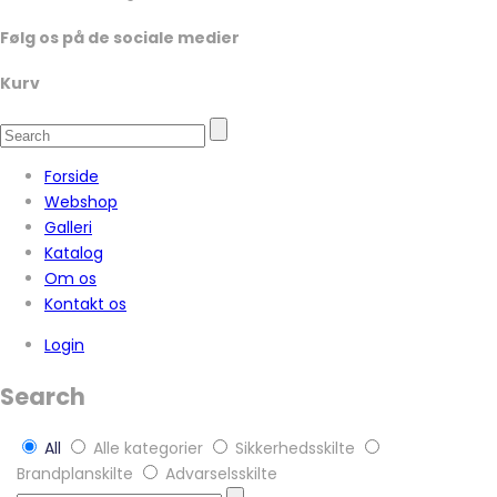
Følg os på de sociale medier
Kurv
Forside
Webshop
Galleri
Katalog
Om os
Kontakt os
Login
Search
All
Alle kategorier
Sikkerhedsskilte
Brandplanskilte
Advarselsskilte