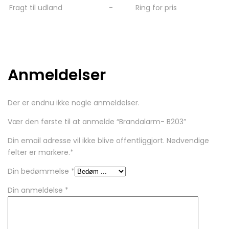
Fragt til udland
-
Ring for pris
Anmeldelser
Der er endnu ikke nogle anmeldelser.
Vær den første til at anmelde “Brandalarm- B203”
Din email adresse vil ikke blive offentliggjort. Nødvendige
felter er markere.
*
Din bedømmelse
*
Din anmeldelse
*