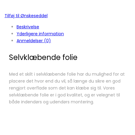
Tilføj til Ønskeseddel
Beskrivelse
Yderligere information
Anmeldelser (0)
Selvklæbende folie
Med et skilt i selvklæbende folie har du mulighed for at
placere det hvor end du vil, så længe du sikre en god
rengjort overflade som det kan klæbe sig til. Vores
selvklæbende folie er i god kvalitet, og er velegnet til
både indendørs og udendørs montering.