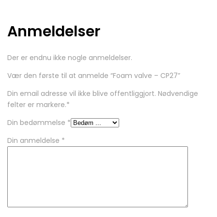
Anmeldelser
Der er endnu ikke nogle anmeldelser.
Vær den første til at anmelde “Foam valve – CP27”
Din email adresse vil ikke blive offentliggjort. Nødvendige
felter er markere.
*
Din bedømmelse
*
Din anmeldelse
*