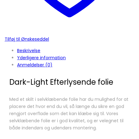
Tilføj til Ønskeseddel
Beskrivelse
Yderligere information
Anmeldelser (0)
Dark-Light Efterlysende folie
Med et skilt i selvklæbende folie har du mulighed for at
placere det hvor end du vil, så længe du sikre en god
rengjort overflade som det kan klæbe sig til. Vores
selvklæbende folie er i god kvalitet, og er velegnet til
både indendørs og udendørs montering.