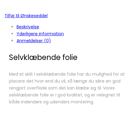
Tilføj til Ønskeseddel
Beskrivelse
Yderligere information
Anmeldelser (0)
Selvklæbende folie
Med et skilt i selvklæbende folie har du mulighed for at
placere det hvor end du vil, så længe du sikre en god
rengjort overflade som det kan klæbe sig til. Vores
selvklæbende folie er i god kvalitet, og er velegnet til
både indendørs og udendørs montering.