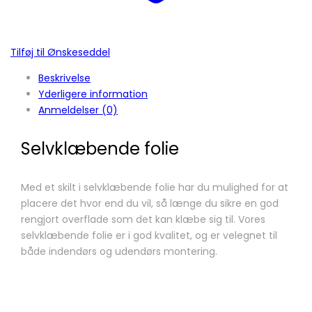
Tilføj til Ønskeseddel
Beskrivelse
Yderligere information
Anmeldelser (0)
Selvklæbende folie
Med et skilt i selvklæbende folie har du mulighed for at
placere det hvor end du vil, så længe du sikre en god
rengjort overflade som det kan klæbe sig til. Vores
selvklæbende folie er i god kvalitet, og er velegnet til
både indendørs og udendørs montering.