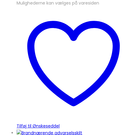
Mulighederne kan vælges på varesiden
Tilføj til Ønskeseddel