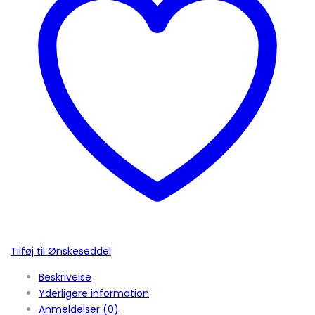
Tilføj til Ønskeseddel
Beskrivelse
Yderligere information
Anmeldelser (0)