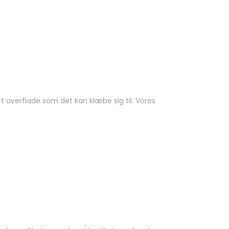
rt overflade som det kan klæbe sig til. Vores