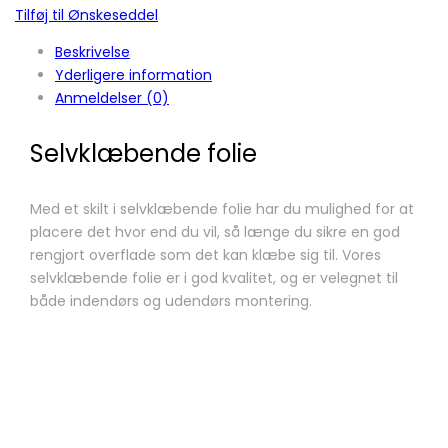
Tilføj til Ønskeseddel
Beskrivelse
Yderligere information
Anmeldelser (0)
Selvklæbende folie
Med et skilt i selvklæbende folie har du mulighed for at
placere det hvor end du vil, så længe du sikre en god
rengjort overflade som det kan klæbe sig til. Vores
selvklæbende folie er i god kvalitet, og er velegnet til
både indendørs og udendørs montering.