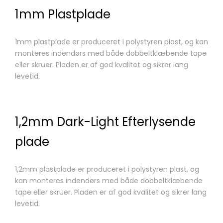
1mm Plastplade
1mm plastplade er produceret i polystyren plast, og kan
monteres indendørs med både dobbeltklæbende tape
eller skruer. Pladen er af god kvalitet og sikrer lang
levetid.
1,2mm Dark-Light Efterlysende
plade
1,2mm plastplade er produceret i polystyren plast, og
kan monteres indendørs med både dobbeltklæbende
tape eller skruer. Pladen er af god kvalitet og sikrer lang
levetid.