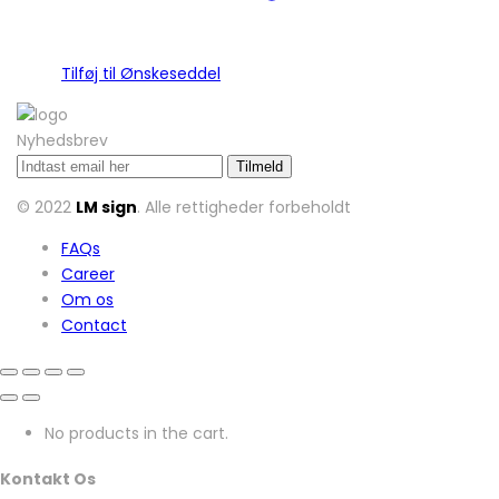
Tilføj til Ønskeseddel
Nyhedsbrev
© 2022
LM sign
. Alle rettigheder forbeholdt
FAQs
Career
Om os
Contact
No products in the cart.
Kontakt Os