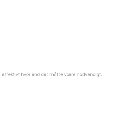
og effektivt hvor end det måtte være nødvendigt.