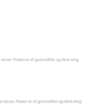
ruer. Pladen er af god kvalitet og sikrer lang
kruer. Pladen er af god kvalitet og sikrer lang