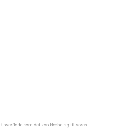
rt overflade som det kan klæbe sig til. Vores