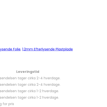
lysende Folie
,
1,2mm Efterlysende Plastplade
Leveringstid
sendelsen tager cirka 2-4 hverdage.
sendelsen tager cirka 2-4 hverdage.
sendelsen tager cirka 1-2 hverdage.
sendelsen tager cirka 1-2 hverdage.
g for pris