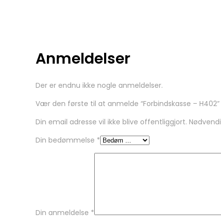
Anmeldelser
Der er endnu ikke nogle anmeldelser.
Vær den første til at anmelde “Forbindskasse – H402”
Din email adresse vil ikke blive offentliggjort. Nødvend
Din bedømmelse
*
Din anmeldelse
*