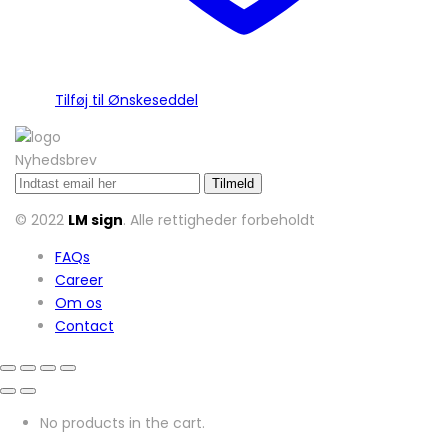
Tilføj til Ønskeseddel
Nyhedsbrev
© 2022
LM sign
. Alle rettigheder forbeholdt
FAQs
Career
Om os
Contact
No products in the cart.