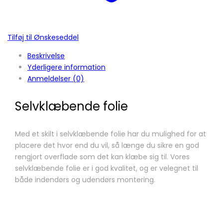
Tilføj til Ønskeseddel
Beskrivelse
Yderligere information
Anmeldelser (0)
Selvklæbende folie
Med et skilt i selvklæbende folie har du mulighed for at
placere det hvor end du vil, så længe du sikre en god
rengjort overflade som det kan klæbe sig til. Vores
selvklæbende folie er i god kvalitet, og er velegnet til
både indendørs og udendørs montering.