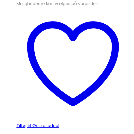
Mulighederne kan vælges på varesiden
Tilføj til Ønskeseddel