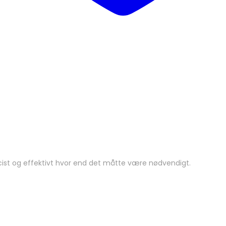
cist og effektivt hvor end det måtte være nødvendigt.