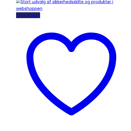
Tilføj til kurv