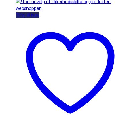
Tilføj til kurv